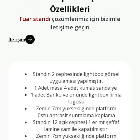
Özellikleri
Fuar standı
çözümlerimiz için bizimle
iletişime geçin.
İletişim
Standın 2 cephesinde lightbox görsel
uygulaması yapılmıştır.
1 Adet masa 4 adet kumaş sandalye
1 adet Banko ve önünde lightbox firma
logosu
Zemin 7cm yüksekliğinde platform
üstü antrasit suntalama kaplama
Standın 12 açık cephesi 1 er mt şeffaf
lamine cam ile kapatılmıştır.
Zemin 7cm yüksekliğinde platform