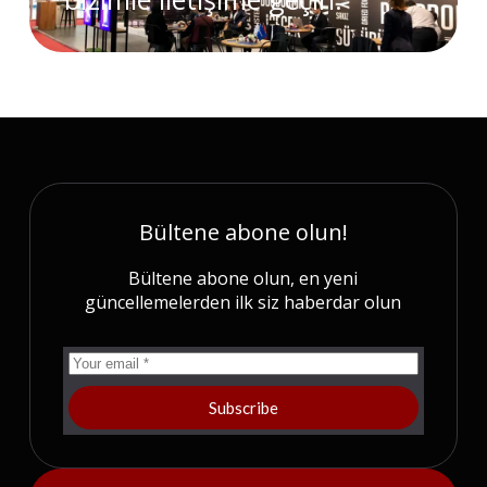
Bültene abone olun!
Bültene abone olun, en yeni
güncellemelerden ilk siz haberdar olun
Subscribe