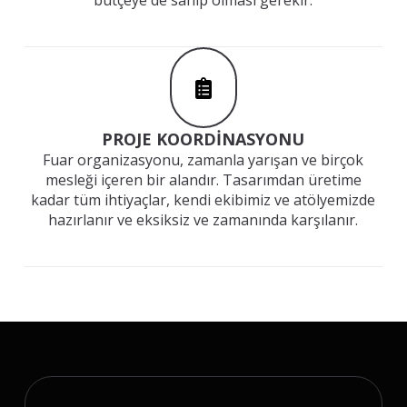
PROJE KOORDİNASYONU
Fuar organizasyonu, zamanla yarışan ve birçok
mesleği içeren bir alandır. Tasarımdan üretime
kadar tüm ihtiyaçlar, kendi ekibimiz ve atölyemizde
hazırlanır ve eksiksiz ve zamanında karşılanır.