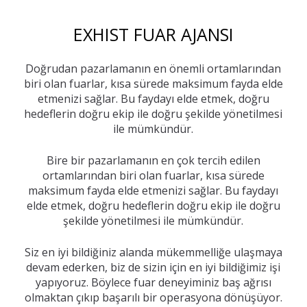
EXHIST FUAR AJANSI
Doğrudan pazarlamanın en önemli ortamlarından
biri olan fuarlar, kısa sürede maksimum fayda elde
etmenizi sağlar. Bu faydayı elde etmek, doğru
hedeflerin doğru ekip ile doğru şekilde yönetilmesi
ile mümkündür.
Bire bir pazarlamanın en çok tercih edilen
ortamlarından biri olan fuarlar, kısa sürede
maksimum fayda elde etmenizi sağlar. Bu faydayı
elde etmek, doğru hedeflerin doğru ekip ile doğru
şekilde yönetilmesi ile mümkündür.
Siz en iyi bildiğiniz alanda mükemmelliğe ulaşmaya
devam ederken, biz de sizin için en iyi bildiğimiz işi
yapıyoruz. Böylece fuar deneyiminiz baş ağrısı
olmaktan çıkıp başarılı bir operasyona dönüşüyor.