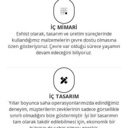
İÇ MİMARİ
Exhist olarak, tasarım ve üretim süreçlerinde
kullandığımız malzemelerin çevre dostu olmasına
özen gösteriyoruz. Çevre var olduğu sürece yaşamın
devam edeceğini biliyoruz.
İÇ TASARIM
Yıllar boyunca saha operasyonlarımızda edindiğimiz
deneyim, müşterilerin zevklerinin sadece görsellikle
sınırlı olmadığını bize göstermiştir. İyi bir tasarımın
tam olarak takdir edilebilmesi için, ekonomik bir
bütçeye de sahip olması gerekir.