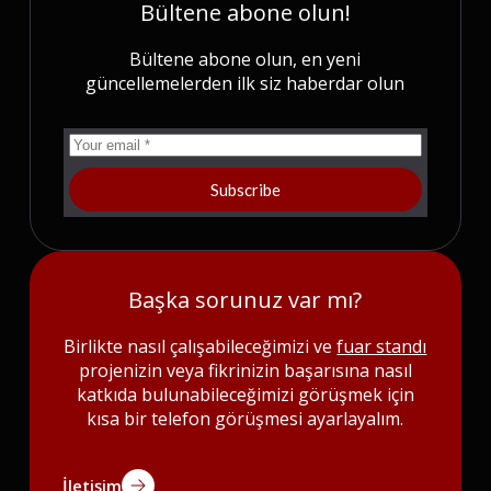
Bültene abone olun!
Bültene abone olun, en yeni
güncellemelerden ilk siz haberdar olun
Subscribe
Başka sorunuz var mı?
Birlikte nasıl çalışabileceğimizi ve
fuar standı
projenizin veya fikrinizin başarısına nasıl
katkıda bulunabileceğimizi görüşmek için
kısa bir telefon görüşmesi ayarlayalım.
İletişim