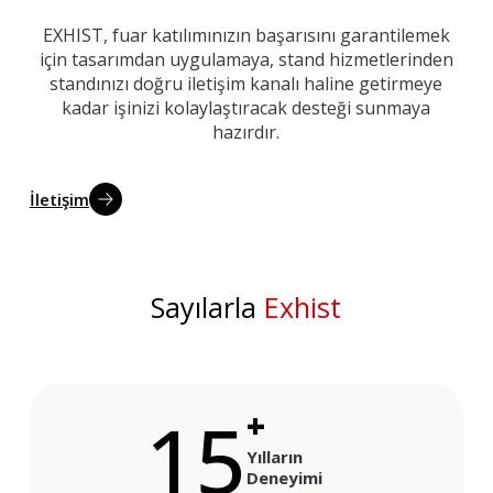
EXHIST, fuar katılımınızın başarısını garantilemek
için tasarımdan uygulamaya, stand hizmetlerinden
standınızı doğru iletişim kanalı haline getirmeye
kadar işinizi kolaylaştıracak desteği sunmaya
hazırdır.
İletişim
Sayılarla
Exhist
15
+
Yılların
Deneyimi