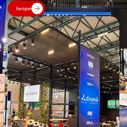
İletişim