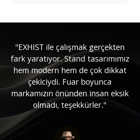
"EXHIST ile çalışmak gerçekten
fark yaratıyor. Stand tasarımımız
hem modern hem de çok dikkat
çekiciydi. Fuar boyunca
markamızın önünden insan eksik
olmadı, teşekkürler."