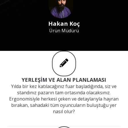
Hakan Koç
Ürün Müdürü
YERLEŞİM VE ALAN PLANLAMASI
Yılda bir kez katılacağınız fuar başladığında, siz ve
standınız pazarın tam ortasında olacaksınız.
Ergonomisiyle herkesi çeken ve detaylarıyla hayran
bırakan, sahadaki tüm oyuncuların buluştuğu yer
nasıl olur?