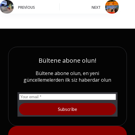
PREVIOUS
NEXT
Bültene abone olun!
Bültene abone olun, en yeni
güncellemelerden ilk siz haberdar olun
Subscribe